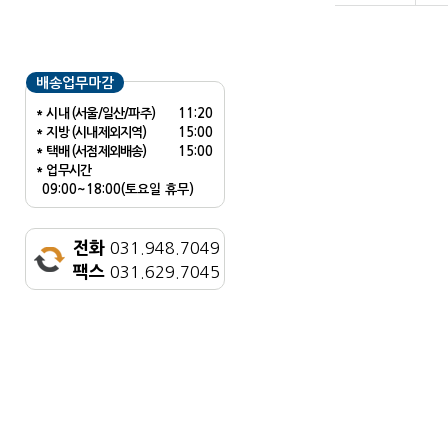
배송업무마감
* 시내 (서울/일산/파주)
11:20
* 지방 (시내제외지역)
15:00
* 택배 (서점제외배송)
15:00
* 업무시간
09:00~18:00(토요일 휴무)
전화
031.948.7049
팩스
031.629.7045